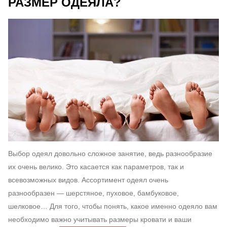
РАЗМЕР ОДЕЯЛА?
Выбор одеял довольно сложное занятие, ведь разнообразие
их очень велико. Это касается как параметров, так и
всевозможных видов. Ассортимент одеял очень
разнообразен — шерстяное, пуховое, бамбуковое,
шелковое… Для того, чтобы понять, какое именно одеяло вам
необходимо важно учитывать размеры кровати и ваши