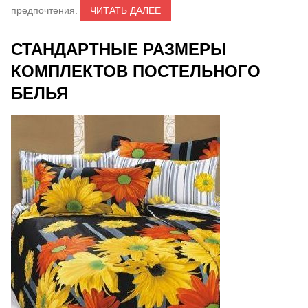
предпочтения.
ЧИТАТЬ ДАЛЕЕ
СТАНДАРТНЫЕ РАЗМЕРЫ
КОМПЛЕКТОВ ПОСТЕЛЬНОГО
БЕЛЬЯ