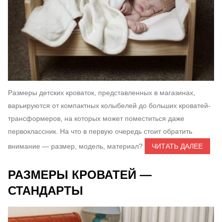
Размеры детских кроваток, представленных в магазинах,
варьируются от компактных колыбелей до больших кроватей-
трансформеров, на которых может поместиться даже
первоклассник. На что в первую очередь стоит обратить
внимание — размер, модель, материал?
ЧИТАТЬ ДАЛЕЕ
РАЗМЕРЫ КРОВАТЕЙ —
СТАНДАРТЫ