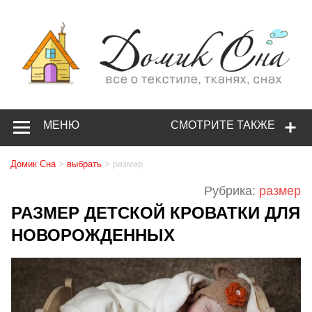
МЕНЮ
СМОТРИТЕ ТАКЖЕ
Домик Сна
>
выбрать
>
размер
Рубрика:
размер
РАЗМЕР ДЕТСКОЙ КРОВАТКИ ДЛЯ
НОВОРОЖДЕННЫХ