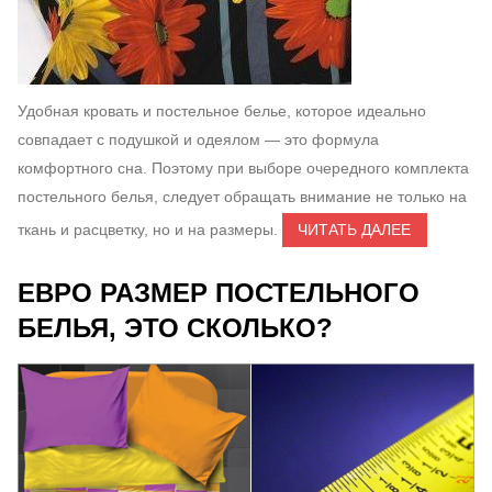
Удобная кровать и постельное белье, которое идеально
совпадает с подушкой и одеялом — это формула
комфортного сна. Поэтому при выборе очередного комплекта
постельного белья, следует обращать внимание не только на
ткань и расцветку, но и на размеры.
ЧИТАТЬ ДАЛЕЕ
ЕВРО РАЗМЕР ПОСТЕЛЬНОГО
БЕЛЬЯ, ЭТО СКОЛЬКО?