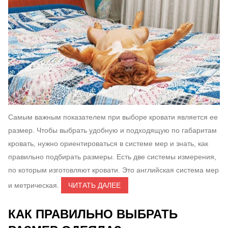
Самым важным показателем при выборе кровати является ее
размер. Чтобы выбрать удобную и подходящую по габаритам
кровать, нужно ориентироваться в системе мер и знать, как
правильно подбирать размеры. Есть две системы измерения,
по которым изготовляют кровати. Это английская система мер
и метрическая.
ЧИТАТЬ ДАЛЕЕ
КАК ПРАВИЛЬНО ВЫБРАТЬ