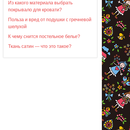
Из какого материала выбрать
покрывало для кровати?
Польза и вред от подушки с гречневой
шелухой
К чему снится постельное белье?
Ткань сатин — что это такое?