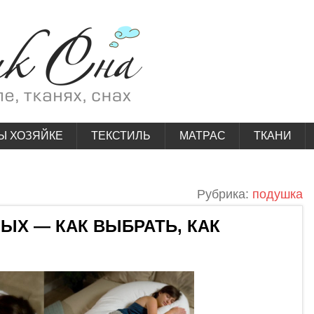
Ы ХОЗЯЙКЕ
ТЕКСТИЛЬ
МАТРАС
ТКАНИ
Рубрика:
подушка
ЫХ — КАК ВЫБРАТЬ, КАК