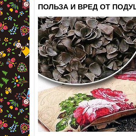
ПОЛЬЗА И ВРЕД ОТ ПОД