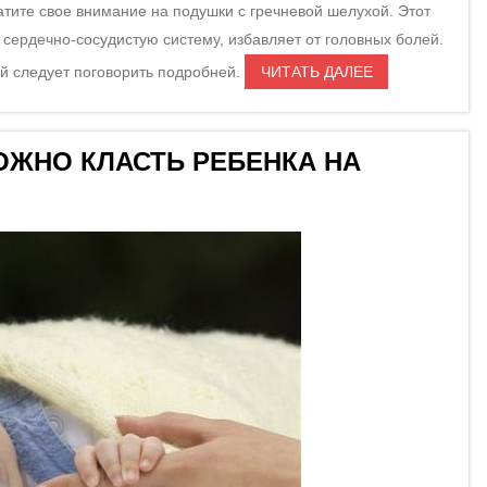
ратите свое внимание на подушки с гречневой шелухой. Этот
сердечно-сосудистую систему, избавляет от головных болей.
й следует поговорить подробней.
ЧИТАТЬ ДАЛЕЕ
ОЖНО КЛАСТЬ РЕБЕНКА НА