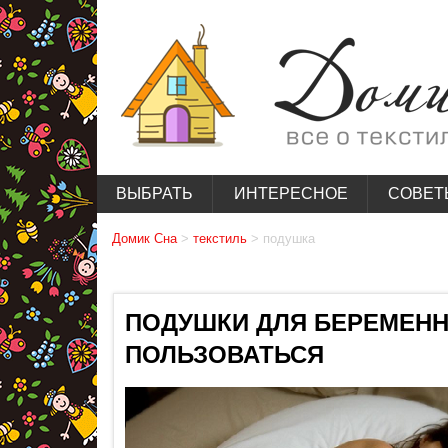
ВЫБРАТЬ
ИНТЕРЕСНОЕ
СОВЕТ
Домик Сна
>
текстиль
>
подушка
ПОДУШКИ ДЛЯ БЕРЕМЕНН
ПОЛЬЗОВАТЬСЯ