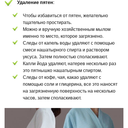
Удаление пятен
:
Чтобы избавиться от пятен, желательно
тщательно простирать.
Можно и вручную хозяйственным мылом
именно то место, которое загрязнено.
Следы от капель воды удаляют с помощью
смеси нашатырного спирта и раствором
уксуса. Затем полностью споласкивают.
Капли йода удаляют, натерев несколько раз
это пятнышко нашатырным спиртом.
Следы от кофе, чая, какао удаляют с
помощью соли и глицерина, все это наносят
на загрязненную поверхность на несколько
часов, затем споласкивают.