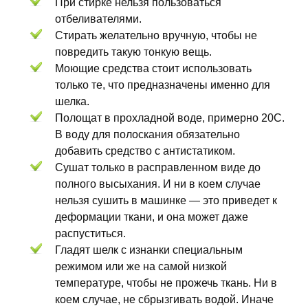
При стирке нельзя пользоваться
отбеливателями.
Стирать желательно вручную, чтобы не
повредить такую тонкую вещь.
Моющие средства стоит использовать
только те, что предназначены именно для
шелка.
Полощат в прохладной воде, примерно 20С.
В воду для полоскания обязательно
добавить средство с антистатиком.
Сушат только в расправленном виде до
полного высыхания. И ни в коем случае
нельзя сушить в машинке — это приведет к
деформации ткани, и она может даже
распуститься.
Гладят шелк с изнанки специальным
режимом или же на самой низкой
температуре, чтобы не прожечь ткань. Ни в
коем случае, не сбрызгивать водой. Иначе