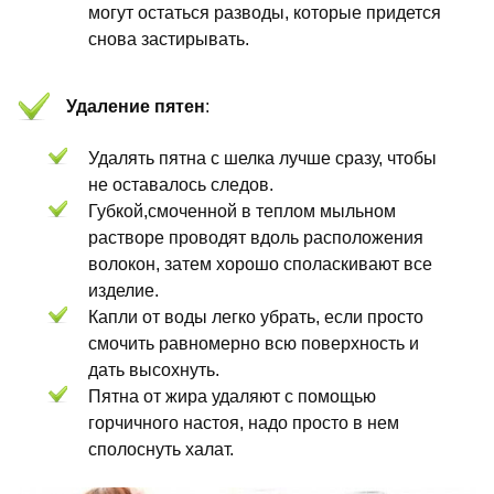
могут остаться разводы, которые придется
снова застирывать.
Удаление пятен
:
Удалять пятна с шелка лучше сразу, чтобы
не оставалось следов.
Губкой,смоченной в теплом мыльном
растворе проводят вдоль расположения
волокон, затем хорошо споласкивают все
изделие.
Капли от воды легко убрать, если просто
смочить равномерно всю поверхность и
дать высохнуть.
Пятна от жира удаляют с помощью
горчичного настоя, надо просто в нем
сполоснуть халат.