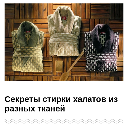
Секреты стирки халатов из
разных тканей