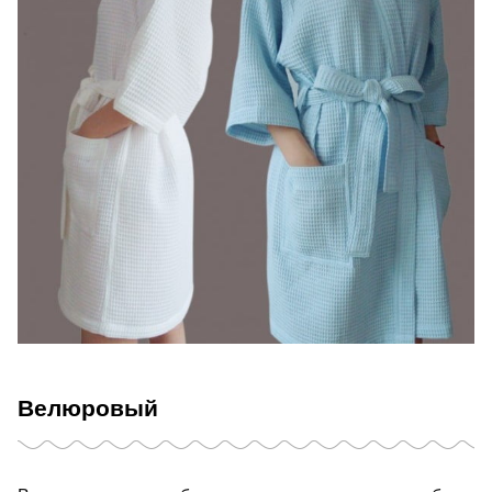
Велюровый