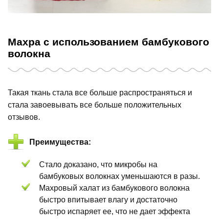
Махра с использованием бамбукового
волокна
Такая ткань стала все больше распространяться и
стала завоевывать все больше положительных
отзывов.
Преимущества:
Стало доказано, что микробы на
бамбуковых волокнах уменьшаются в разы.
Махровый халат из бамбукового волокна
быстро впитывает влагу и достаточно
быстро испаряет ее, что не дает эффекта