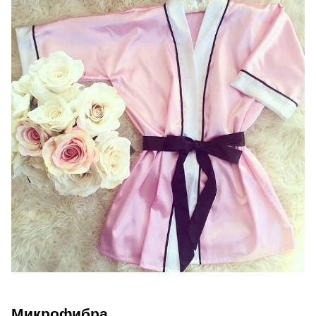
Микрофибра