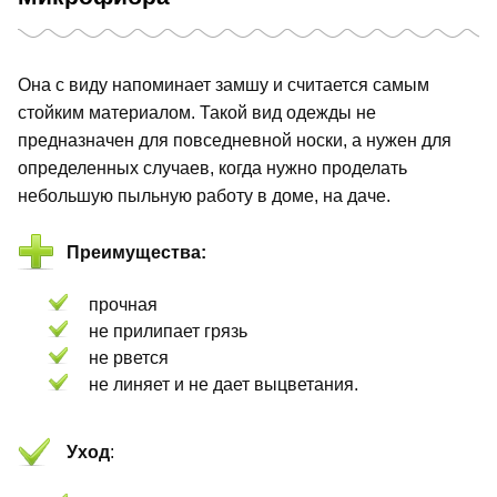
Она с виду напоминает замшу и считается самым
стойким материалом. Такой вид одежды не
предназначен для повседневной носки, а нужен для
определенных случаев, когда нужно проделать
небольшую пыльную работу в доме, на даче.
Преимущества:
прочная
не прилипает грязь
не рвется
не линяет и не дает выцветания.
Уход
: