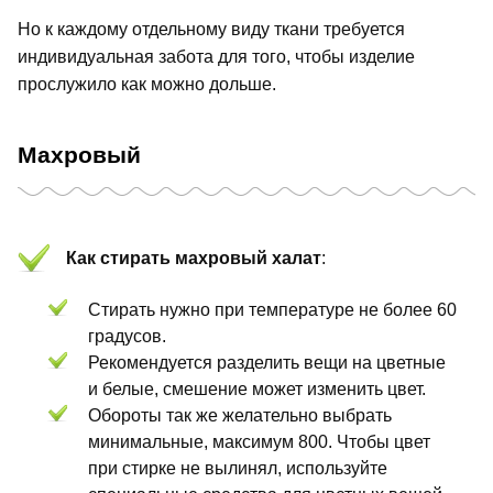
Но к каждому отдельному виду ткани требуется
индивидуальная забота для того, чтобы изделие
прослужило как можно дольше.
Махровый
Как стирать махровый халат
:
Стирать нужно при температуре не более 60
градусов.
Рекомендуется разделить вещи на цветные
и белые, смешение может изменить цвет.
Обороты так же желательно выбрать
минимальные, максимум 800. Чтобы цвет
при стирке не вылинял, используйте