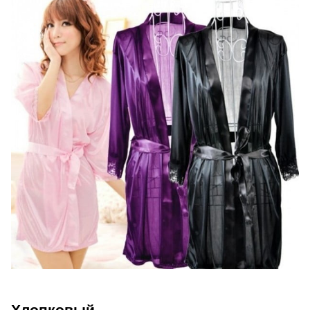
Хлопковый