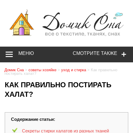
МЕНЮ
СМОТРИТЕ ТАКЖЕ
Домик Сна
>
советы хозяйке
>
уход и стирка
>
Как правильно
постирать халат?
КАК ПРАВИЛЬНО ПОСТИРАТЬ
ХАЛАТ?
Содержание статьи:
Секреты стирки халатов из разных тканей