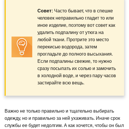
Совет:
Часто бывает, что в спешке
человек неправильно гладит то или
иное изделие, поэтому вот совет как
удалить подпалину от утюга на
любой ткани. Протрите это место
перекисью водорода, затем
прогладьте до полного высыхания.
Если подпалины свежие, то нужно
сразу посыпать их солью и замочить
в холодной воде, и через пару часов
застирайте всю вещь.
Важно не только правильно и тщательно выбирать
одежду, но и правильно за ней ухаживать. Иначе срок
службы ее будет недолгим. А как хочется, чтобы он был