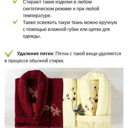
Стирают такие изделия в любом
синтетическом режиме и при любой
температуре.
Также освежить такую ткань можно вручную
с помощью влажной губки или щетки для
одежды.
Удаление пятен
: Пятна с такой вещи удаляются
в процессе обычной стирки.