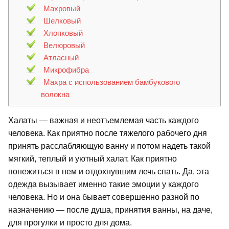
Махровый
Шелковый
Хлопковый
Велюровый
Атласный
Микрофибра
Махра с использованием бамбукового
волокна
Халаты — важная и неотъемлемая часть каждого
человека. Как приятно после тяжелого рабочего дня
принять расслабляющую ванну и потом надеть такой
мягкий, теплый и уютный халат. Как приятно
понежиться в нем и отдохнувшим лечь спать. Да, эта
одежда вызывает именно такие эмоции у каждого
человека. Но и она бывает совершенно разной по
назначению — после душа, принятия ванны, на даче,
для прогулки и просто для дома.