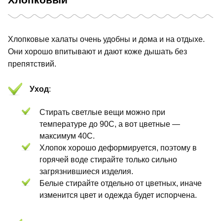
Хлопковые халаты очень удобны и дома и на отдыхе.
Они хорошо впитывают и дают коже дышать без
препятствий.
Уход
:
Стирать светлые вещи можно при
температуре до 90С, а вот цветные —
максимум 40С.
Хлопок хорошо деформируется, поэтому в
горячей воде стирайте только сильно
загрязнившиеся изделия.
Белые стирайте отдельно от цветных, иначе
изменится цвет и одежда будет испорчена.