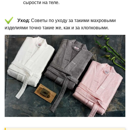
сырости на теле.
Уход
: Советы по уходу за такими махровыми
изделиями точно такие же, как и за хлопковыми.