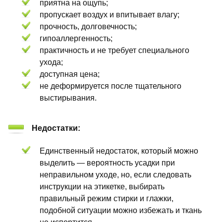
приятна на ощупь;
пропускает воздух и впитывает влагу;
прочность, долговечность;
гипоаллергенность;
практичность и не требует специального
ухода;
доступная цена;
не деформируется после тщательного
выстирывания.
Недостатки:
Единственный недостаток, который можно
выделить — вероятность усадки при
неправильном уходе, но, если следовать
инструкции на этикетке, выбирать
правильный режим стирки и глажки,
подобной ситуации можно избежать и ткань