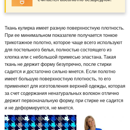
Ткань кулирка имеет разную поверхностную плотность.
При ее минимальном показателе получается тонкое
трикотажное полотно, которое чаще всего используют
для постельного белья, полностью состоящего из
хлопка или с небольшой примесью эластана. Такая
ткань не держит форму безупречно, после стирки
садится и достаточно сильно мнется. Если полотно
имеет большую поверхностную плотность, то его
применяют для изготовления верхней одежды, которая
за счет содержания ненатуральных волокон отлично
держит первоначальную форму, при стирке не садится
и не деформируется, не мнется.