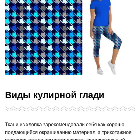
Виды кулирной глади
Ткани из хлопка зарекомендовали себя как хорошо
поддающийся окрашиванию материал, а трикотажное