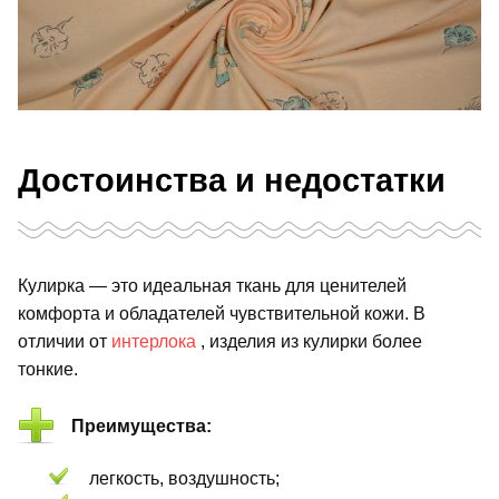
Достоинства и недостатки
Кулирка — это идеальная ткань для ценителей
комфорта и обладателей чувствительной кожи. В
отличии от
интерлока
, изделия из кулирки более
тонкие.
Преимущества:
легкость, воздушность;