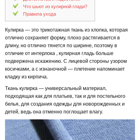
Что шьют из кулирной глади?
Правила ухода
Кулирка — это трикотажная ткань из хлопка, которая
отлично сохраняет форму, плохо растягивается в
длину, но отлично тянется по ширине, поэтому в
отличие от интерлока , кулирная гладь больше
подвержена искажению. С лицевой стороны узором
косичками, а с изнаночной — плетение напоминает
кладку из кирпича.
Ткань кулирка — универсальный материал,
подходящая как для платьев, так и для постельного
белья, для создания одежды для новорожденных и
детей, ведь она отменно поглощает влагу.