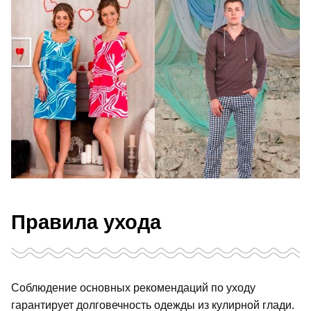
Правила ухода
Соблюдение основных рекомендаций по уходу
гарантирует долговечность одежды из кулирной глади.