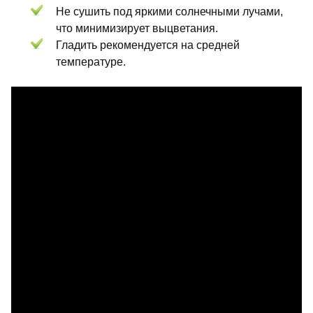
Не сушить под яркими солнечными лучами,
что минимизирует выцветания.
Гладить рекомендуется на средней
температуре.