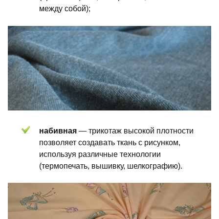
между собой);
набивная
— трикотаж высокой плотности
позволяет создавать ткань с рисунком,
используя различные технологии
(термопечать, вышивку, шелкографию).