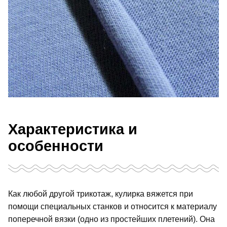
Характеристика и
особенности
Как любой другой трикотаж, кулирка вяжется при
помощи специальных станков и относится к материалу
поперечной вязки (одно из простейших плетений). Она