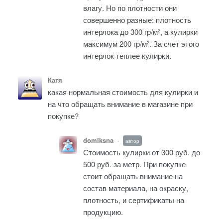
влагу. Но по плотности они
совершенно разные: плотность
интерлока до 300 гр/м², а кулирки
максимум 200 гр/м². За счет этого
интерлок теплее кулирки.
Катя
какая нормальная стоимость для кулирки и
на что обращать внимание в магазине при
покупке?
domiksna
автор
•
Стоимость кулирки от 300 руб. до
500 руб. за метр. При покупке
стоит обращать внимание на
состав материала, на окраску,
плотность, и сертификаты на
продукцию.