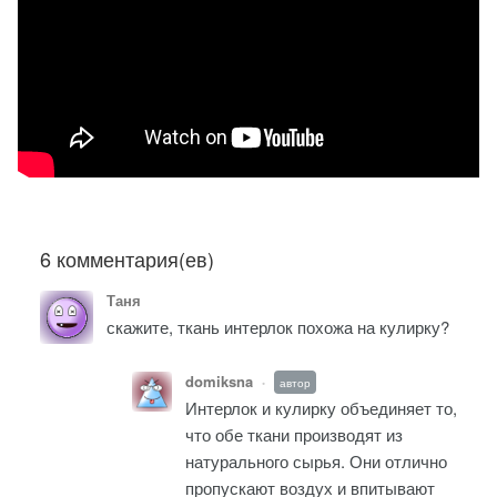
6 комментария(ев)
Таня
скажите, ткань интерлок похожа на кулирку?
domiksna
автор
•
Интерлок и кулирку объединяет то,
что обе ткани производят из
натурального сырья. Они отлично
пропускают воздух и впитывают