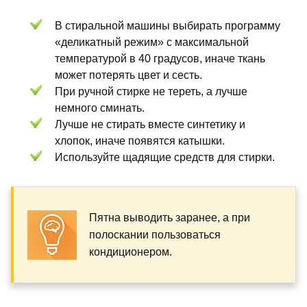
В стиральной машины выбирать программу
«деликатный режим» с максимальной
температурой в 40 градусов, иначе ткань
может потерять цвет и сесть.
При ручной стирке не тереть, а лучше
немного сминать.
Лучше не стирать вместе синтетику и
хлопок, иначе появятся катышки.
Используйте щадящие средств для стирки.
Пятна выводить заранее, а при
полоскании пользоваться
кондиционером.