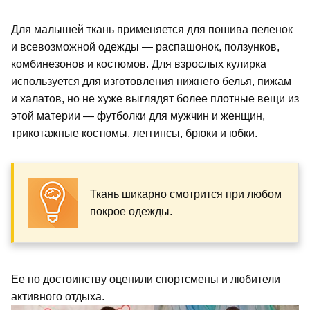
Для малышей ткань применяется для пошива пеленок
и всевозможной одежды — распашонок, ползунков,
комбинезонов и костюмов. Для взрослых кулирка
используется для изготовления нижнего белья, пижам
и халатов, но не хуже выглядят более плотные вещи из
этой материи — футболки для мужчин и женщин,
трикотажные костюмы, леггинсы, брюки и юбки.
Ткань шикарно смотрится при любом
покрое одежды.
Ее по достоинству оценили спортсмены и любители
активного отдыха.