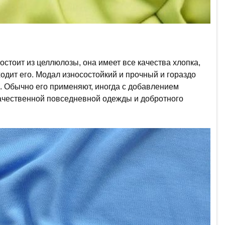
остоит из целлюлозы, она имеет все качества хлопка,
одит его. Модал износостойкий и прочный и гораздо
к. Обычно его применяют, иногда с добавлением
ачественной повседневной одежды и добротного