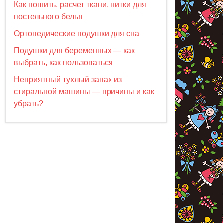
Как пошить, расчет ткани, нитки для
постельного белья
Ортопедические подушки для сна
Подушки для беременных — как
выбрать, как пользоваться
Неприятный тухлый запах из
стиральной машины — причины и как
убрать?