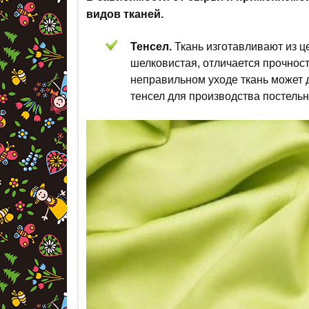
видов тканей.
Тенсел.
Ткань изготавливают из ц
шелковистая, отличается прочнос
неправильном уходе ткань может 
тенсел для производства постельн