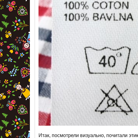
Итак, посмотрели визуально, почитали этик