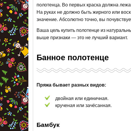
полотенца. Во первых краска должна лежа
На руках не должно быть жирного или воск
значение. Абсолютно точно, вы почувствуе
Ваша цель купить полотенце из натуральн
выше признаки — это не лучший вариант.
Банное полотенце
Пряжа бывает разных видов:
двойная или единичная.
крученая или зачёсанная.
Бамбук