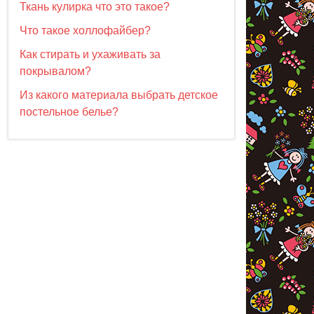
Ткань кулирка что это такое?
Что такое холлофайбер?
Как стирать и ухаживать за
покрывалом?
Из какого материала выбрать детское
постельное белье?